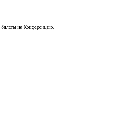
х билеты на Конференцию.