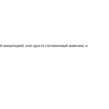
щей концепцией, или просто гостиничный комплекс и