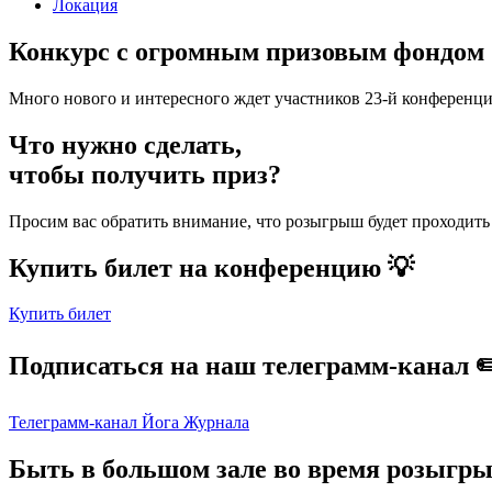
Локация
Конкурс с огромным призовым фондом
Много нового и интересного ждет участников 23-й конференц
Что нужно сделать,
чтобы получить приз?
Просим вас обратить внимание, что розыгрыш будет проходить
Купить билет на конференцию 💡
Купить билет
Подписаться на наш телеграмм‑канал ✏
Телеграмм-канал Йога Журнала
Быть в большом зале во время розыгр