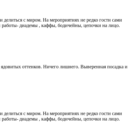
и делиться с миром. На мероприятиях не редко гости сами
 работы- диадемы , каффы, бодичейны, цепочки на лицо.
ядовитых оттенков. Ничего лишнего. Выверенная посадка и
и делиться с миром. На мероприятиях не редко гости сами
 работы- диадемы , каффы, бодичейны, цепочки на лицо.