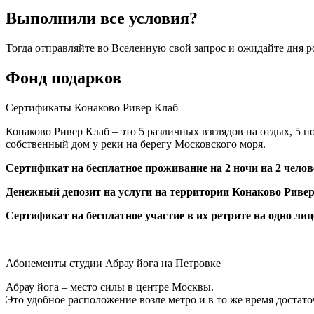
Выполнили все условия?
Тогда отправляйте во Вселенную свой запрос и ожидайте дня 
Фонд подарков
Сертификаты Конаково Ривер Клаб
Конаково Ривер Клаб – это 5 различных взглядов на отдых, 5 
собственный дом у реки на берегу Московского моря.
Сертификат на бесплатное проживание на 2 ночи на 2 челов
Денежный депозит на услуги на территории Конаково Ривер
Сертификат на бесплатное участие в их ретрите на одно лиц
Официальный сайт
Абонементы студии Абрау йога на Петровке
Абрау йога – место силы в центре Москвы.
Это удобное расположение возле метро и в то же время достат