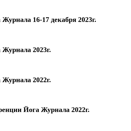
Журнала 16-17 декабря 2023г.
 Журнала 2023г.
 Журнала 2022г.
ренции Йога Журнала 2022г.