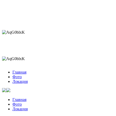
Перейти
к
содержимому
Главная
Фото
Локация
Главная
Фото
Локация