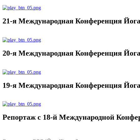
21-я Международная Конференция Йога 
20-я Международная Конференция Йога
19-я Международная Конференция Йога
Репортаж с 18-й Международной Конфе